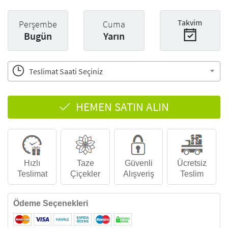
Takvim
Perşembe
Cuma
Bugün
Yarın
Teslimat Saati Seçiniz
HEMEN SATIN ALIN
Hızlı
Taze
Güvenli
Ücretsiz
Teslimat
Çiçekler
Alışveriş
Teslim
Ödeme Seçenekleri