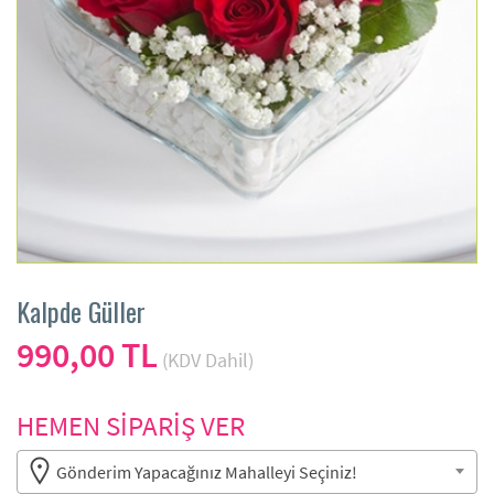
Kalpde Güller
990,00 TL
(KDV Dahil)
HEMEN SİPARİŞ VER
Gönderim Yapacağınız Mahalleyi Seçiniz!